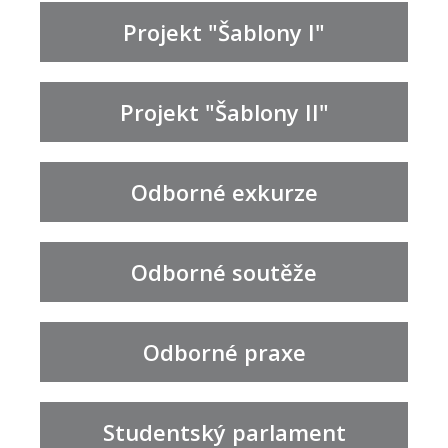
Projekt "Šablony I"
Projekt "Šablony II"
Odborné exkurze
Odborné soutěže
Odborné praxe
Studentský parlament