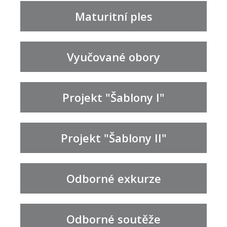
Maturitní ples
Vyučované obory
Projekt "Šablony I"
Projekt "Šablony II"
Odborné exkurze
Odborné soutěže