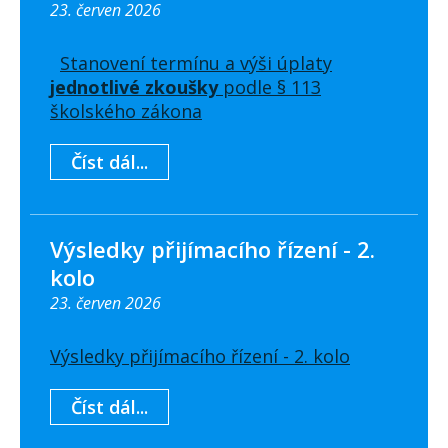
23. červen 2026
Stanovení termínu a výši úplaty
jednotlivé zkoušky
podle § 113
školského zákona
Číst dál...
Výsledky přijímacího řízení - 2.
kolo
23. červen 2026
Výsledky přijímacího řízení - 2. kolo
Číst dál...