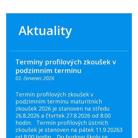
Aktuality
Termíny profilových zkoušek v
podzimním termínu
03. červenec 2026
Termín profilových zkoušek v
podzimním termínu maturitních
zkoušek 2026 je stanoven na středu
26.8.2026 a čtvrtek 27.8.2026 od 8:00
hodin. Termín profilových ústních
zkoušek je stanoven na pátek 11.9.20263
od 8:00 hodin. Do budovy školy se