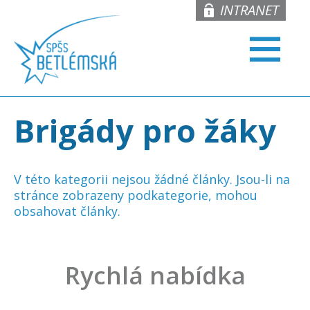
INTRANET
Brigády pro žáky
V této kategorii nejsou žádné články. Jsou-li na
stránce zobrazeny podkategorie, mohou
obsahovat články.
Rychlá nabídka