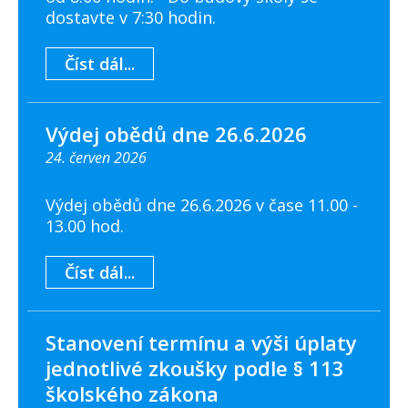
dostavte v 7:30 hodin.
Číst dál...
Výdej obědů dne 26.6.2026
24. červen 2026
Výdej obědů dne 26.6.2026 v čase 11.00 -
13.00 hod.
Číst dál...
Stanovení termínu a výši úplaty
jednotlivé zkoušky podle § 113
školského zákona