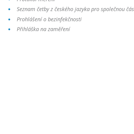
Seznam četby z českého jazyka pro společnou čás
Prohlášení o bezinfekčnosti
Přihláška na zaměření