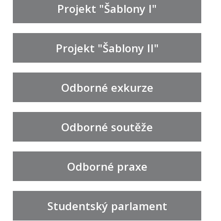
Projekt "Šablony I"
Projekt "Šablony II"
Odborné exkurze
Odborné soutěže
Odborné praxe
Studentský parlament