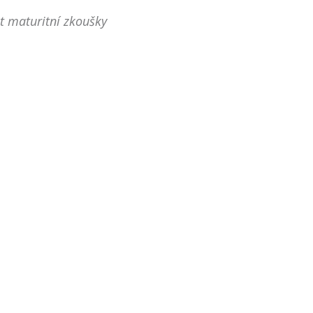
t maturitní zkoušky