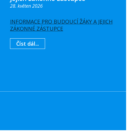
28. květen 2026
INFORMACE PRO BUDOUCÍ ŽÁKY A JEJICH
ZÁKONNÉ ZÁSTUPCE
Číst dál...