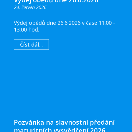
24. červen 2026
Výdej obědů dne 26.6.2026 v čase 11.00 -
13.00 hod.
Číst dál...
Pozvánka na slavnostní předání
maturitních vysvědčení 2026