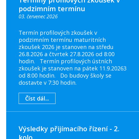
podzimním termínu
03. červenec 2026
Termín profilových zkoušek v
podzimním termínu maturitních
zkoušek 2026 je stanoven na středu
26.8.2026 a čtvrtek 27.8.2026 od 8:00
hodin. Termín profilových ústních
zkoušek je stanoven na pátek 11.9.20263
od 8:00 hodin. Do budovy školy se
dostavte v 7:30 hodin.
Číst dál...
Výsledky přijímacího řízení - 2.
kolo