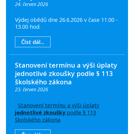
24. červen 2026
Výdej obědů dne 26.6.2026 v čase 11.00 -
13.00 hod.
Číst dál...
Stanovení termínu a výši úplaty
jednotlivé zkoušky podle § 113
školského zákona
23. červen 2026
Stanovení termínu a výši úplaty
jednotlivé zkoušky
podle § 113
školského zákona