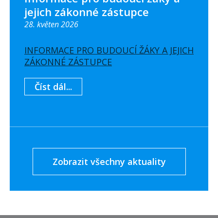
jejich zákonné zástupce
28. květen 2026
INFORMACE PRO BUDOUCÍ ŽÁKY A JEJICH
ZÁKONNÉ ZÁSTUPCE
Číst dál...
Zobrazit všechny aktuality