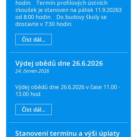
hodin. Termín profilových ústních
zkoušek je stanoven na pátek 11.9.20263
od 8:00 hodin. Do budovy školy se
dostavte v 7:30 hodin.
Číst dál...
Výdej obědů dne 26.6.2026
24. červen 2026
Výdej obědů dne 26.6.2026 v čase 11.00 -
13.00 hod.
Číst dál...
Stanovení termínu a výši úplaty