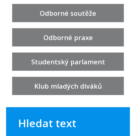
Odborné soutěže
Odborné praxe
Studentský parlament
Klub mladých diváků
Hledat text