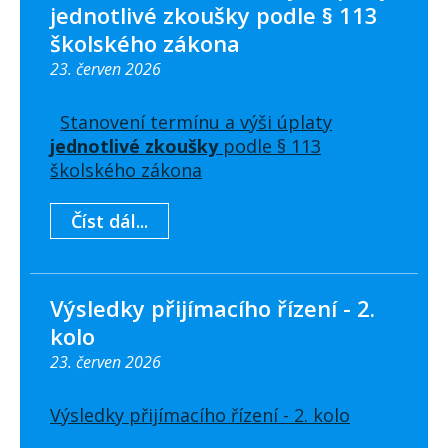
jednotlivé zkoušky podle § 113
školského zákona
23. červen 2026
Stanovení termínu a výši úplaty
jednotlivé zkoušky
podle § 113
školského zákona
Číst dál...
Výsledky přijímacího řízení - 2.
kolo
23. červen 2026
Výsledky přijímacího řízení - 2. kolo