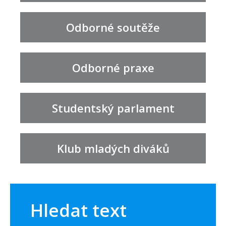
Odborné soutěže
Odborné praxe
Studentský parlament
Klub mladých diváků
Hledat text