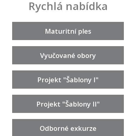
Rychlá nabídka
Maturitní ples
Vyučované obory
Projekt "Šablony I"
Projekt "Šablony II"
Odborné exkurze