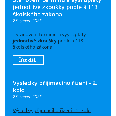
jednotlivé zkoušky podle § 113
školského zákona
23. červen 2026
Stanovení termínu a výši úplaty
jednotlivé zkoušky
podle § 113
školského zákona
Číst dál...
Výsledky přijímacího řízení - 2.
kolo
23. červen 2026
Výsledky přijímacího řízení - 2. kolo