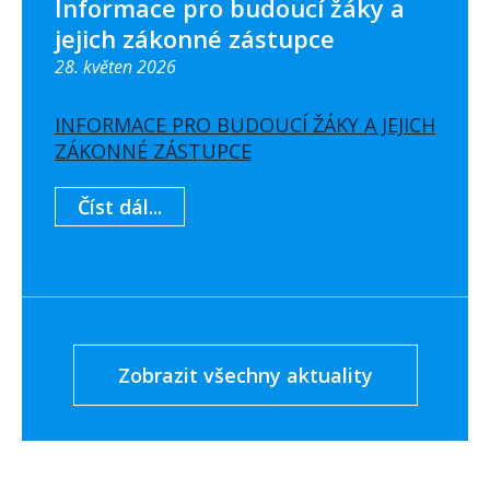
Informace pro budoucí žáky a
jejich zákonné zástupce
28. květen 2026
INFORMACE PRO BUDOUCÍ ŽÁKY A JEJICH
ZÁKONNÉ ZÁSTUPCE
Číst dál...
Zobrazit všechny aktuality