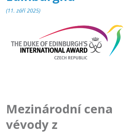
(11. září 2025)
Mezinárodní cena
vévody z