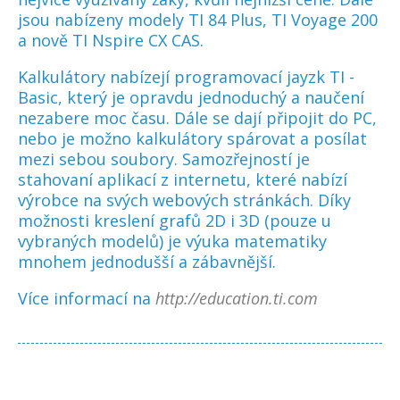
jsou nabízeny modely TI 84 Plus, TI Voyage 200
a nově TI Nspire CX CAS.
Kalkulátory nabízejí programovací jayzk TI -
Basic, který je opravdu jednoduchý a naučení
nezabere moc času. Dále se dají připojit do PC,
nebo je možno kalkulátory spárovat a posílat
mezi sebou soubory. Samozřejností je
stahovaní aplikací z internetu, které nabízí
výrobce na svých webových stránkách. Díky
možnosti kreslení grafů 2D i 3D (pouze u
vybraných modelů) je výuka matematiky
mnohem jednodušší a zábavnější.
Více informací na
http://education.ti.com