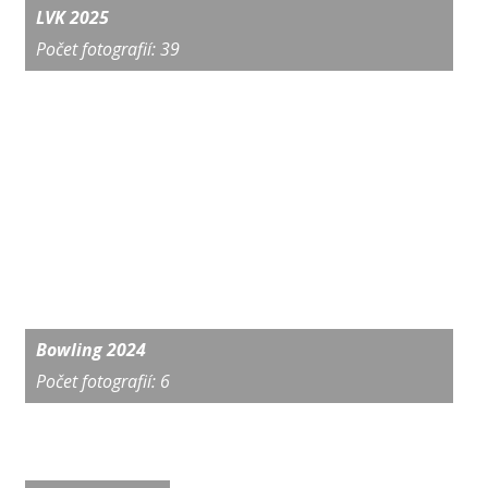
LVK 2025
Počet fotografií: 39
Bowling 2024
Počet fotografií: 6