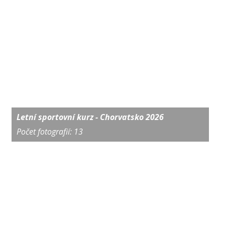
Letní sportovní kurz - Chorvatsko 2026
Počet fotografií: 13