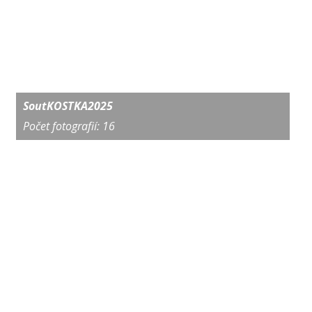
SoutKOSTKA2025
Počet fotografií: 16