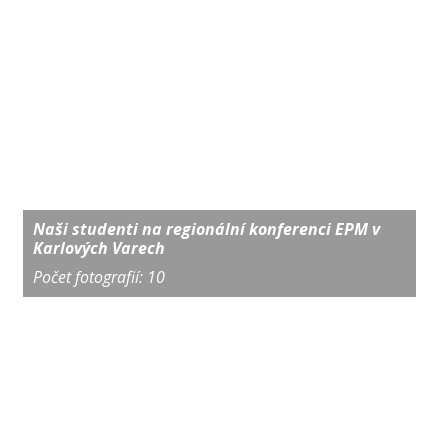
Naši studenti na regionální konferenci EPM v
Karlových Varech
Počet fotografií: 10