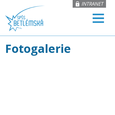
INTRANET
Fotogalerie