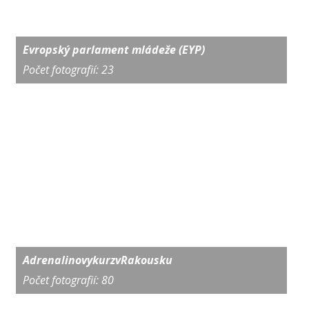
Evropský parlament mládeže (EYP)
Počet fotografií: 23
AdrenalinovykurzvRakousku
Počet fotografií: 80