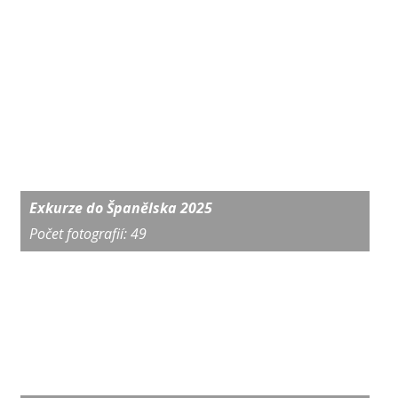
Exkurze do Španělska 2025
Počet fotografií: 49