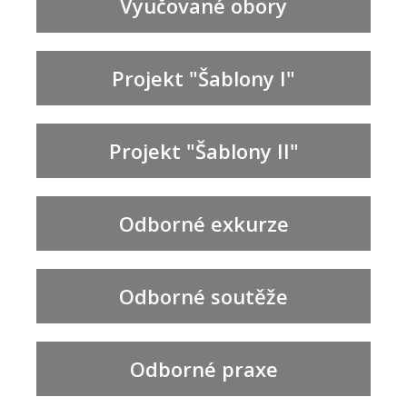
Vyučované obory
Projekt "Šablony I"
Projekt "Šablony II"
Odborné exkurze
Odborné soutěže
Odborné praxe