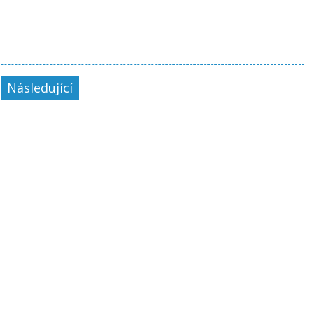
Následující