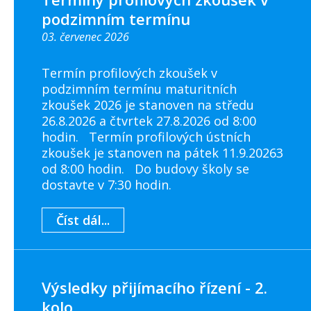
podzimním termínu
03. červenec 2026
Termín profilových zkoušek v
podzimním termínu maturitních
zkoušek 2026 je stanoven na středu
26.8.2026 a čtvrtek 27.8.2026 od 8:00
hodin. Termín profilových ústních
zkoušek je stanoven na pátek 11.9.20263
od 8:00 hodin. Do budovy školy se
dostavte v 7:30 hodin.
Číst dál...
Výsledky přijímacího řízení - 2.
kolo