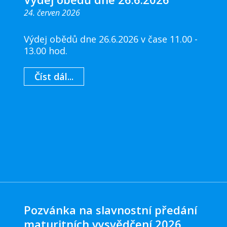
24. červen 2026
Výdej obědů dne 26.6.2026 v čase 11.00 -
13.00 hod.
Číst dál...
Pozvánka na slavnostní předání
maturitních vysvědčení 2026