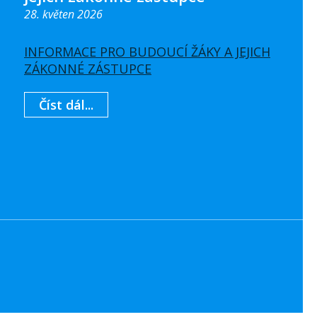
28. květen 2026
INFORMACE PRO BUDOUCÍ ŽÁKY A JEJICH
ZÁKONNÉ ZÁSTUPCE
Číst dál...