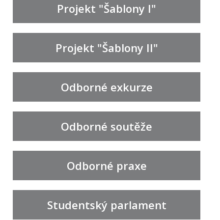
Projekt "Šablony I"
Projekt "Šablony II"
Odborné exkurze
Odborné soutěže
Odborné praxe
Studentský parlament