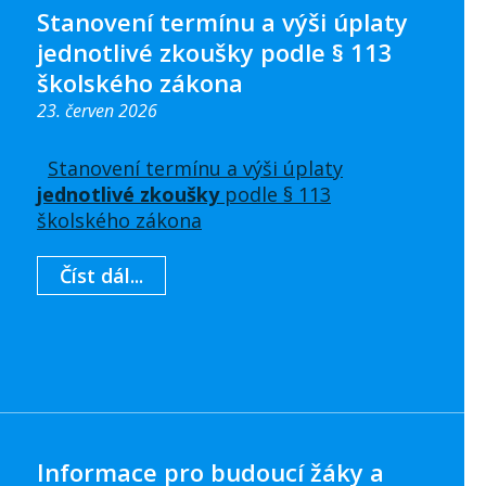
Stanovení termínu a výši úplaty
jednotlivé zkoušky podle § 113
školského zákona
23. červen 2026
Stanovení termínu a výši úplaty
jednotlivé zkoušky
podle § 113
školského zákona
Číst dál...
Informace pro budoucí žáky a