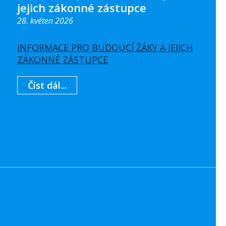
jejich zákonné zástupce
28. květen 2026
INFORMACE PRO BUDOUCÍ ŽÁKY A JEJICH
ZÁKONNÉ ZÁSTUPCE
Číst dál...