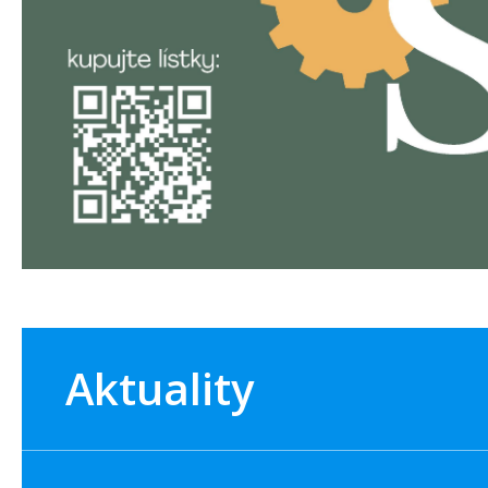
Aktuality