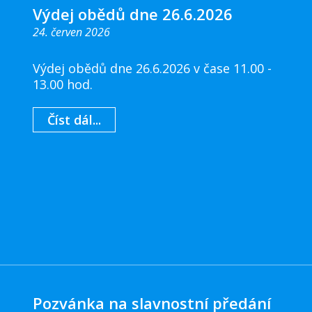
Výdej obědů dne 26.6.2026
24. červen 2026
Výdej obědů dne 26.6.2026 v čase 11.00 -
13.00 hod.
Číst dál...
Pozvánka na slavnostní předání