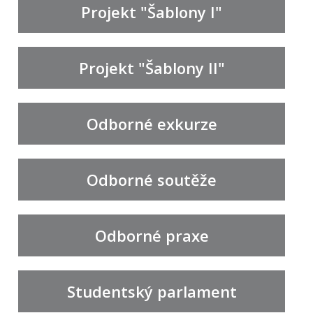
Projekt "Šablony I"
Projekt "Šablony II"
Odborné exkurze
Odborné soutěže
Odborné praxe
Studentský parlament