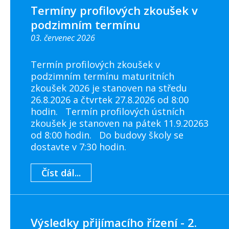
Termíny profilových zkoušek v
podzimním termínu
03. červenec 2026
Termín profilových zkoušek v
podzimním termínu maturitních
zkoušek 2026 je stanoven na středu
26.8.2026 a čtvrtek 27.8.2026 od 8:00
hodin. Termín profilových ústních
zkoušek je stanoven na pátek 11.9.20263
od 8:00 hodin. Do budovy školy se
dostavte v 7:30 hodin.
Číst dál...
Výsledky přijímacího řízení - 2.